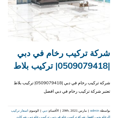
شركة تركيب رخام في دبي
|0509079418| تركيب بلاط
شركة تركيب رخام في دبي |0509079418| تركيب بلاط
تعتبر شركة تركيب رخام في دبي افضل
بواسطة
admin
|
مارس 29th, 2021
|
الأقسام:
دبي
|
الوسوم:
اسعار تركيب
الرخام بدبي
,
افضل شركة تركيب رخام في دبي
,
تركيب رخام دبي
,
شركات