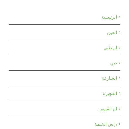
القائمة الرئيسية
الرئيسية
العين
ابوظبي
دبي
الشارقة
الفجيرة
ام القيوين
راس الخيمة