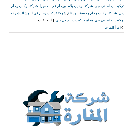
تركيب رخام في دبي
,
شركة تركيب بلاط ورخام في الجميرا
,
شركة تركيب رخام
دبي
,
شركة تركيب رخام رخيصة الورقاء
,
شركة تركيب رخام في البرشاء
,
شركة
على
تركيب رخام في دبي
,
معلم تركيب رخام في دبي
|
التعليقات
شركة
‫اقرأ المزيد
تركيب
رخام
في
دبي
|0509079418|
تركيب
بلاط
مغلقة