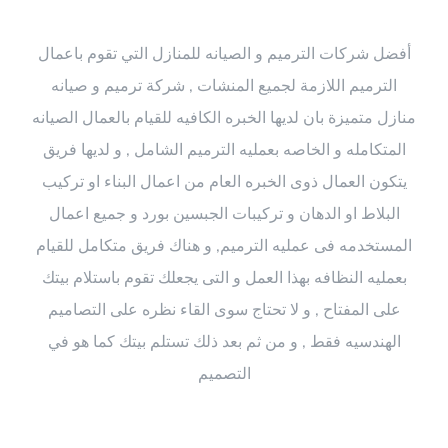
أفضل شركات الترميم و الصيانه للمنازل التي تقوم باعمال
الترميم اللازمة لجميع المنشات , شركة ترميم و صيانه
منازل متميزة بان لديها الخبره الكافيه للقيام بالعمال الصيانه
المتكامله و الخاصه بعمليه الترميم الشامل , و لديها فريق
يتكون العمال ذوى الخبره العام من اعمال البناء او تركيب
البلاط او الدهان و تركيبات الجبسين بورد و جميع اعمال
المستخدمه فى عمليه الترميم, و هناك فريق متكامل للقيام
بعمليه النظافه بهذا العمل و التى يجعلك تقوم باستلام بيتك
على المفتاح , و لا تحتاج سوى القاء نظره على التصاميم
الهندسيه فقط , و من ثم بعد ذلك تستلم بيتك كما هو في
التصميم