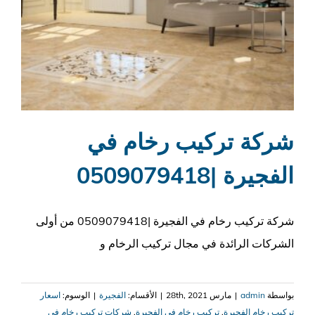
شركة تركيب رخام في
الفجيرة |0509079418
شركة تركيب رخام في الفجيرة |0509079418 من أولى
الشركات الرائدة في مجال تركيب الرخام و
بواسطة
admin
|
مارس 28th, 2021
|
الأقسام:
الفجيرة
|
الوسوم:
اسعار
تركيب رخام الفجيرة
,
تركيب رخام في الفجيرة
,
شركات تركيب رخام في