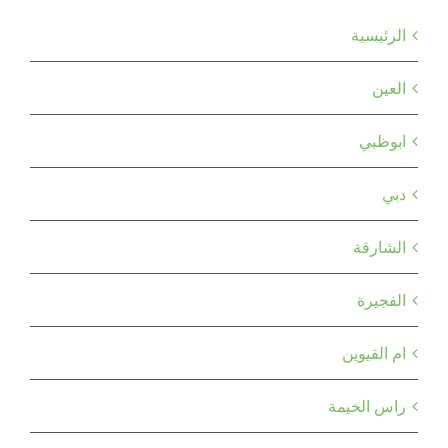
الرئيسية
العين
ابوظبي
دبي
الشارقة
الفجيرة
ام القيوين
راس الخيمة