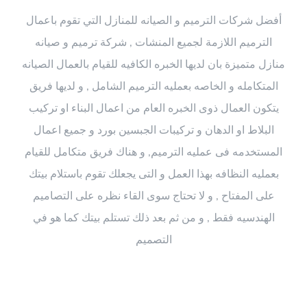
أفضل شركات الترميم و الصيانه للمنازل التي تقوم باعمال
الترميم اللازمة لجميع المنشات , شركة ترميم و صيانه
منازل متميزة بان لديها الخبره الكافيه للقيام بالعمال الصيانه
المتكامله و الخاصه بعمليه الترميم الشامل , و لديها فريق
يتكون العمال ذوى الخبره العام من اعمال البناء او تركيب
البلاط او الدهان و تركيبات الجبسين بورد و جميع اعمال
المستخدمه فى عمليه الترميم, و هناك فريق متكامل للقيام
بعمليه النظافه بهذا العمل و التى يجعلك تقوم باستلام بيتك
على المفتاح , و لا تحتاج سوى القاء نظره على التصاميم
الهندسيه فقط , و من ثم بعد ذلك تستلم بيتك كما هو في
التصميم
القائمة الرئيسية