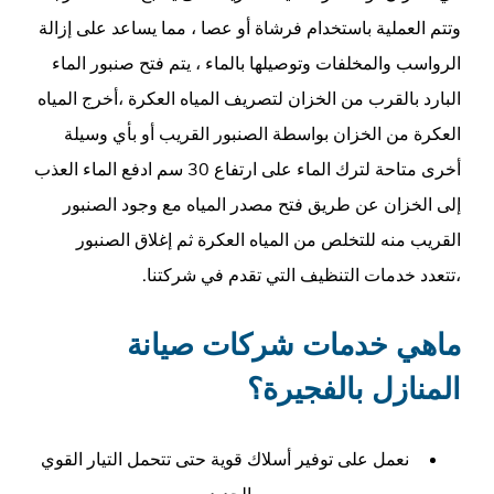
وتتم العملية باستخدام فرشاة أو عصا ، مما يساعد على إزالة
الرواسب والمخلفات وتوصيلها بالماء ، يتم فتح صنبور الماء
البارد بالقرب من الخزان لتصريف المياه العكرة ،أخرج المياه
العكرة من الخزان بواسطة الصنبور القريب أو بأي وسيلة
أخرى متاحة لترك الماء على ارتفاع 30 سم ادفع الماء العذب
إلى الخزان عن طريق فتح مصدر المياه مع وجود الصنبور
القريب منه للتخلص من المياه العكرة ثم إغلاق الصنبور
،تتعدد خدمات التنظيف التي تقدم في شركتنا.
ماهي خدمات شركات صيانة
المنازل بالفجيرة؟
نعمل على توفير أسلاك قوية حتى تتحمل التيار القوي
الجديد .