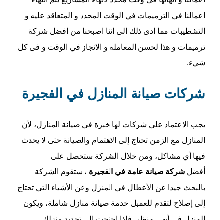
اعمالنا في الترميمات في الوقت المحدد و المتعاقد عليه و
التشطيبات مما ادى ذلك الى اننا اصبحنا من افضل شركة
ترميمات و هذا لحسن المعامله و الانجاز في الوقت و فى كل
شيء.
شركات صيانة المنازل في الفجيرة
يجب الاعتماد على شركات لها خبرة في صيانة المنازل، لأن
المنازل مع الزمن تحتاج إلى الاهتمام والصيانة حتى لا يحدث
فيها أي مشاكل، ومن خلال الشركة ستحصل على
أفضل
شركة صيانة عامة في الفجيرة
، ستقوم الشركة
بالبحث جيدا عن الأعطال في المنزل وعن الأشياء التي تحتاج
إلى إصلاح لتقدم للعميل خدمة صيانة منازل شاملة، ويكون
المنزل في أبهى منظر، فإذا احتجت إلى تجديد منزلك