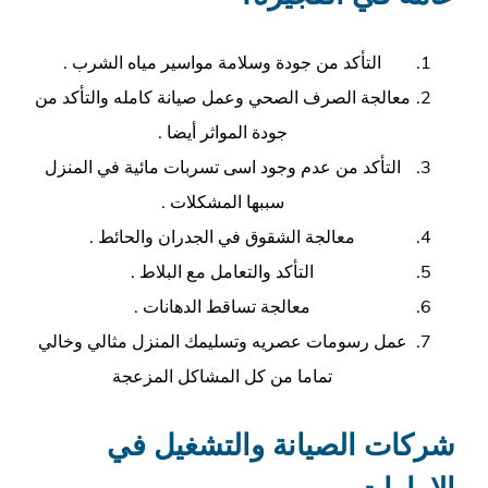
التأكد من جودة وسلامة مواسير مياه الشرب .
معالجة الصرف الصحي وعمل صيانة كامله والتأكد من
جودة المواثر أيضا .
التأكد من عدم وجود اسى تسربات مائية في المنزل
سببها المشكلات .
معالجة الشقوق في الجدران والحائط .
التأكد والتعامل مع البلاط .
معالجة تساقط الدهانات .
عمل رسومات عصريه وتسليمك المنزل مثالي وخالي
تماما من كل المشاكل المزعجة
شركات الصيانة والتشغيل في