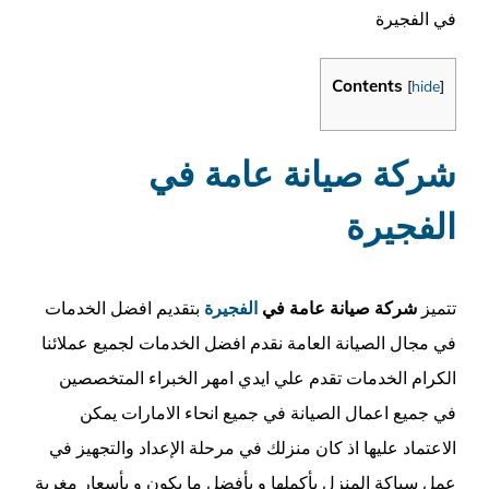
في الفجيرة
Contents
[
hide
]
شركة صيانة عامة في
الفجيرة
تتميز
شركة صيانة عامة في
الفجيرة
بتقديم افضل الخدمات
في مجال الصيانة العامة نقدم افضل الخدمات لجميع عملائنا
الكرام الخدمات تقدم علي ايدي امهر الخبراء المتخصصين
في جميع اعمال الصيانة في جميع انحاء الامارات يمكن
الاعتماد عليها اذ كان منزلك في مرحلة الإعداد والتجهيز في
عمل سباكة المنزل بأكملها و بأفضل ما يكون و بأسعار مغرية