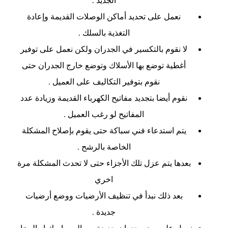
نعمل على تحديد أماكن الوصلات القديمة وإعادة
التغذية بالسلك .
لا نقوم بالتكسير في الجدران ولكن نعمل على توفير
أغطية توضع بها الأسلاك وتوضع خارج الجدران حتى
نقوم بتوفير التكاليف على العميل .
نقوم أيضا بتجديد مفاتيح الكهرباء القديمة وزيادة عدد
المفاتيح لو رغب العميل .
يتم استدعاء فني سباكة حتى يقوم بإصلاح المشكلة
الخاصة بالرشح .
بعدها يتم عزل تلك الأجزاء حتى لا تحدث المشكلة مرة
اخري
بعد ذلك نبدأ في تنظيف الأرضيات ووضع أرضيات
جديدة .
نعمل على وضع جدران جديدة من السيراميك او الرخام