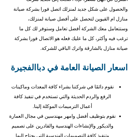
والحصول على شكل جديد لمنزلك اتصل فورا بشركة صيانة
منازل ام القيوين لتحصل على أفضل صيانة لمنزلك،
وستتعامل معك الشركة أفضل تعامل وستوفر لك كل ما
ترغب فيه وأكثر، كل ما عليك فعله هو الاتصال فورا بشركة
صيانة منازل بالشارقة واترك الباقي للشركة
.
اسعار الصيانة العامة في دباالفجيرة
نقوم دائمًا في شركتنا بشراء كافة المعدات وماكينات
الرفع والردم الحديثة والتي تستخدم في تنفيذ كافة
أعمال الترميمات الموكلة إلينا.
نقوم بتوظيف أفضل وامهر مهندسين في مجال العمارة
والديكور والإنشاءات الهندسية والقادرين على تصميم
وتنفيذ كافة التصميمات الهندسية التي يحتاج إليها