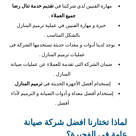
مهارة الفنيين لدي شركتنا في
تقديم خدمة تنال رضا
جميع العملاء
.
خبرة و مهارة الفنيين في عملية ترميم المنازل
بالشكل المناسب .
يوجد لدينا أدوات و معدات حديثة تستخدمها الشركة فى
عمليات ترميم المنازل .
ضمان الشركة التى تقدمة للعملاء عن عمليات صيانة
المنازل .
إستخدام أفضل الأجهزة الحديثة فى
ترميم المنازل
.
إستخدام أفضل معداة و أدوات الصيانة و الترميم لأداء
أفضل .
لماذا تختارنا افضل شركة صيانة
عامة في الفجيرة؟