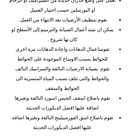
او البورسلين حسب اختيار العميل
نقوم بتنظيف الأرضيات بعد الانتهاء من العمل .
يمكن ان تمتد أعمال الصيانة والترميم إلى الأسطح لو
كان بها شروخ .
تقومباعمال الدهانات واعادة الدهانات مرة اخرى
للحوائط بسبب الاوساخ الموجودة على الحوائط
تقوم بصيانة الارضيات التالفة والسراميك التالف
والحوائط والتى تتلف بسبب المياة المتسربة الى
الحوائط والسقف
تقوم باصلاح اسقف الجبس امبورد التالفة وتغيرها
اضافة عليها افضل الديكورات الحديثة
تقوم باصلاح اسق الفورسيلينج التالفة وتغيرها اضافة
عليها افضل الديكورات الحديثة