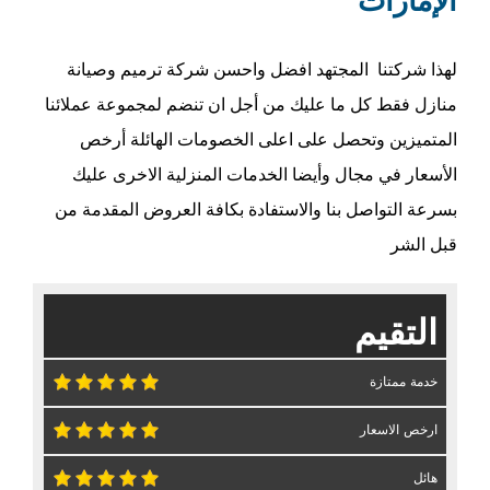
الإمارات
لهذا شركتنا المجتهد افضل واحسن شركة ترميم وصيانة
منازل فقط كل ما عليك من أجل ان تنضم لمجموعة عملائنا
المتميزين وتحصل على اعلى الخصومات الهائلة أرخص
الأسعار في مجال وأيضا الخدمات المنزلية الاخرى عليك
بسرعة التواصل بنا والاستفادة بكافة العروض المقدمة من
قبل الشر
التقيم
خدمة ممتازة
ارخص الاسعار
هائل