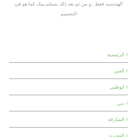
الهندسيه فقط , و من ثم بعد ذلك تستلم بيتك كما هو في
التصميم
القائمة الرئيسية
الرئيسية
العين
ابوظبي
دبي
الشارقة
الفجيرة