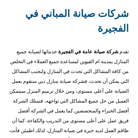
شركات صيانة المباني في
الفجيرة
تقدم
شركة صيانة عامة في الفجيرة
خدماتها لصيانة جميع
المنازل بمدينة ام القيوين لمساعدة جميع العملاء في التخلص
من كافة المشاكل التي تحدث في المنازل ولتجنب المشاكل
التي يمكن أن تحدث، فشركة صيانة منازل دبي ستقوم بعمل
الصيانة على أعلى مستوى، ومن خلال ترميم المنزل سيتمكن
العميل من حل جميع المشاكل التي تواجهه، فتمتلك الشركة
أفضل الخبراء والمتخصصين كما يعمل في الشركة أفضل
فريق عمل على أعلى مستوى من التدريب والكفاءة، كما أن
طاقم العمل لديه خبرة في صيانة المنازل، لذلك اطمئن فأنت