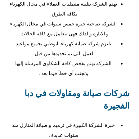
تهتم الشركة بتلبية متطلبات العملاء في مجال الكهرباء
بكافة الطرق .
الشركة صاحبة خبرة خمس سنوات في مجال الكهرباء
و الانارة و لذلك فهى تتعامل مع كافة الحالات .
تلتزم شركة صيانة كهرباء بابوظبي بجميع مواعيد
العمل التى تم تحديدها من قبل .
الشركة تهتم بفحص كافة الشكاوى المرسلة إليها
وتجنب أي خطأ فيما بعد .
شركات صيانة ومقاولات في دبا
الفجيرة
خبرة الشركة الكبيرة فى ترميم و صيانة المنازل منذ
سنوات عديدة .