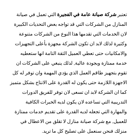
تعتبر
شركة صيانة عامة في الفجيرة
التي تعمل في صيانة
المنازل من الشركات التي قد تواجه بعض التحديات الكبيرة
لان الخدمات التي تقدمها هذا النوع من الشركات متنوعة
وكثيرة لذلك لابد ان تكون الشركة مجهزة بأعلى التجهيزات
والامكانيات حتى تعطي العميل الثقة التامة انها ستعطيه
خدمة ممتازة وبجودة عالية, لذلك ينبغي على الشركات ان
تقوم بتجهيز طاقم العمل الذي يؤدي المهمة وان توفر له كل
الاجهزة اللازمة حتى يكون له القدرة على الانتاج بشكل متميز
كما ان الشركة لابد ان تسعى لان توفر للفريق الدورات
التدريبية التي تساعده لان يكون لديه الخبرات الكافية
والمهارة التي تجعله لديه القدرة على تقديم خدمات ممتازة
للعميل, مع شركة صيانة منازل لا تقلق من الاعطال في
منزلك فنحن سنعمل على تصليح كل ما تريد.