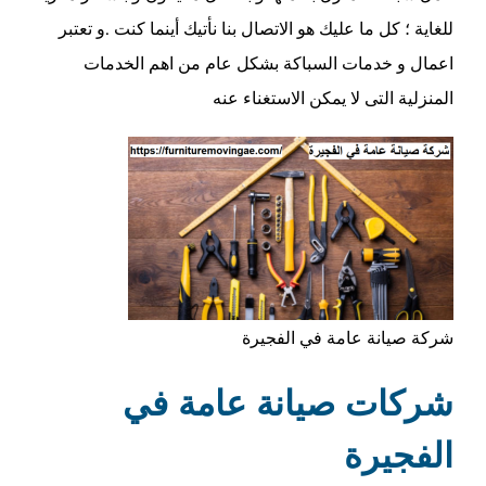
للغاية ؛ كل ما عليك هو الاتصال بنا نأتيك أينما كنت .و تعتبر
اعمال و خدمات السباكة بشكل عام من اهم الخدمات
المنزلية التى لا يمكن الاستغناء عنه
شركة صيانة عامة في الفجيرة
شركات صيانة عامة في
الفجيرة