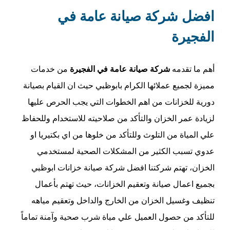
افضل شركة صيانة عامة في
الفجيرة
أهم ما تقدمه
شركة صيانة عامة في الفجيرة
من خدمات
مميزة لجميع عملائها الكرام بابوظبي حيث ان القيام بصيانة
دورية للخزانات من اهم الخطوات التي يجب الحرص عليها
لزيادة عمر الخزان والتأكد من صلاحيته للاستخدام وللحفاظ
علي المياة من التلوث وللتأكد من خلوها من اي بكتيريا او
عدوي تسبب الكثير من المشكلات الصحية لمستخدمي
الخزان، تهتم شركتنا افضل شركة صيانة خزانات ابوظبي
بجميع اعمال صيانة وتعقيم الخزانات، حيث تهتم بأعمال
تنظيف وغسيل الخزان من الخارج والداخل وتعقيم مياهه
للتأكد من حصول العميل علي مياة شرب صحية وآمنة تماماً