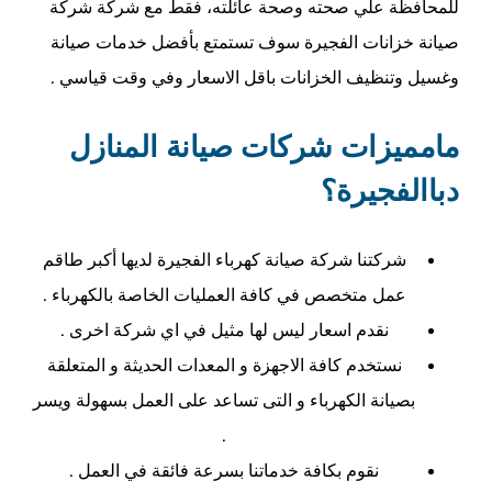
للمحافظة علي صحته وصحة عائلته، فقط مع شركة شركة
صيانة خزانات الفجيرة سوف تستمتع بأفضل خدمات صيانة
وغسيل وتنظيف الخزانات باقل الاسعار وفي وقت قياسي .
مامميزات شركات صيانة المنازل
دباالفجيرة؟
شركتنا شركة صيانة كهرباء الفجيرة لديها أكبر طاقم
عمل متخصص في كافة العمليات الخاصة بالكهرباء .
نقدم اسعار ليس لها مثيل في اي شركة اخرى .
نستخدم كافة الاجهزة و المعدات الحديثة و المتعلقة
بصيانة الكهرباء و التى تساعد على العمل بسهولة ويسر
.
نقوم بكافة خدماتنا بسرعة فائقة في العمل .