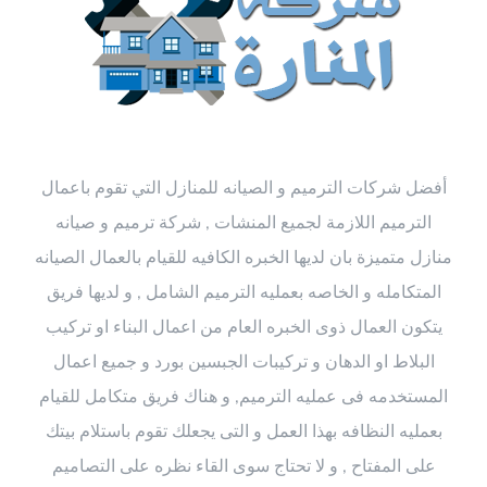
أفضل شركات الترميم و الصيانه للمنازل التي تقوم باعمال
الترميم اللازمة لجميع المنشات , شركة ترميم و صيانه
منازل متميزة بان لديها الخبره الكافيه للقيام بالعمال الصيانه
المتكامله و الخاصه بعمليه الترميم الشامل , و لديها فريق
يتكون العمال ذوى الخبره العام من اعمال البناء او تركيب
البلاط او الدهان و تركيبات الجبسين بورد و جميع اعمال
المستخدمه فى عمليه الترميم, و هناك فريق متكامل للقيام
بعمليه النظافه بهذا العمل و التى يجعلك تقوم باستلام بيتك
على المفتاح , و لا تحتاج سوى القاء نظره على التصاميم