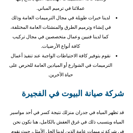
عملائنا في ترميم المباني.
لدينا خبرات طويلة في مجال الترميمات العامة وذلك
في إنشاء وترميم الطرق والمنشئات العامة المختلفة،
كما لدينا فنيين وعمال متخصصين في مجال تركيب
كافة أنواع الأرضيات.
نقوم بتوفير كافة الاحتياطات الواجبة عند تنفيذ أعمال
الترميمات في الشوارع أو الميادين العامة للحرص على
حياة الأخرين.
شركة صيانة البيوت في الفجيرة
قد تظهر المياه في جدران منزلك نتيجة كسر في أحد مواسير
المياه ويتسبب ذلك في غرق العفش بالكامل، هنا نكون نحن
في شركة ترميمات عامة الذين لدينا الحل الأمثل، حيث نقوم