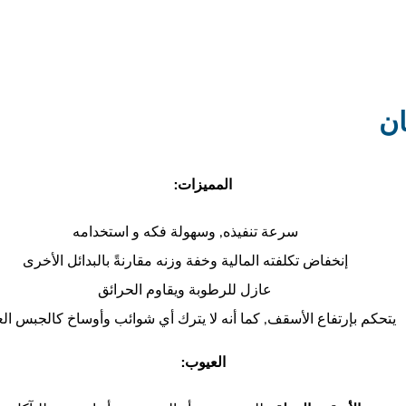
ن
المميزات:
سرعة تنفيذه, وسهولة فكه و استخدامه
إنخفاض تكلفته المالية وخفة وزنه مقارنةً بالبدائل الأخرى
عازل للرطوبة ويقاوم الحرائق
يتحكم بإرتفاع الأسقف, كما أنه لا يترك أي شوائب وأوساخ كالجبس ال
العيوب: