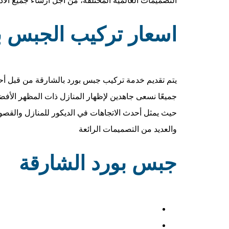
اسعار تركيب الجبس ب
يتم تقديم خدمة تركيب جبس بورد بالشارقة من قبل أحدنا 
جميعًا نسعى جاهدين لإظهار المنازل ذات المظهر الأ
حيث يمثل أحدث الاتجاهات في الديكور للمنازل والقصور 
والعديد من التصميمات الرائعة
جبس بورد الشارقة