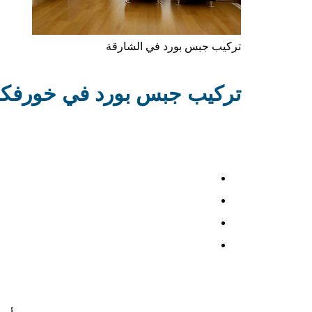
تركيب جبس بورد في الشارقة
تركيب جبس بورد في خورفكا