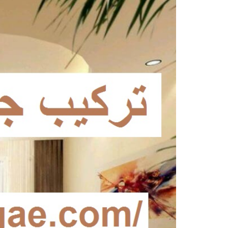
مشاهدة
صورة
أكبر