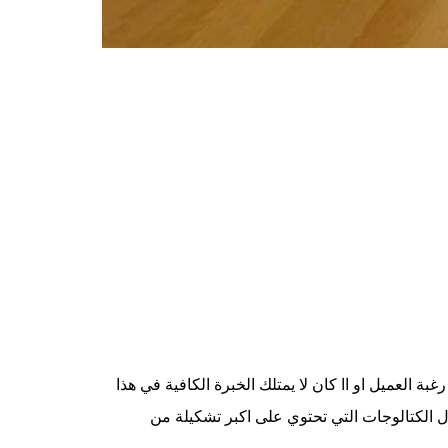
ة العميل او اا كان لا يمتلك الخبرة الكافية في هذا
ل الكتالوجات التي تحتوي على اكبر تشكيلة من