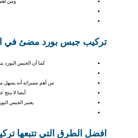
ومن أهم
كما أن الجبس البورد يت
من أهم مميزاته أنه يسهل م
أيضا لا ينتج
يعتبر الجبس البو