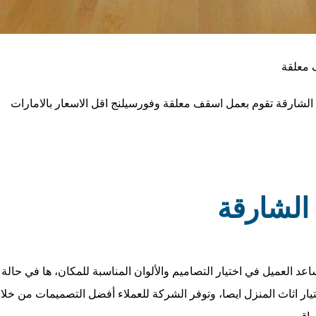
شارقة تقوم بعمل اسقف معلقة وفورسيلنج اقل الاسعار بالامارات
الشارقة
 العميل في اختيار التصاميم والألوان المناسبة للمكان، ها في حالة رغب
ار اثاث المنزل ايصا، وتوفر الشركة للعملاء أفضل التصميمات من خلا
واق.