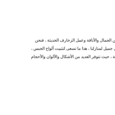
عن الجمال والأناقة وعمل الزخارف الحديثة ، فنحن
ل لمنازلنا ، هذا ما تسعى لتثبيت ألواح الجبس ،
، حيث تتوفر العديد من الأشكال والألوان والأحجام